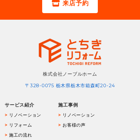
来店予約
株式会社ノーブルホーム
〒328-0075 栃木県栃木市箱森町20-24
サービス紹介
施工事例
リノベーション
リノベーション
リフォーム
お客様の声
施工の流れ