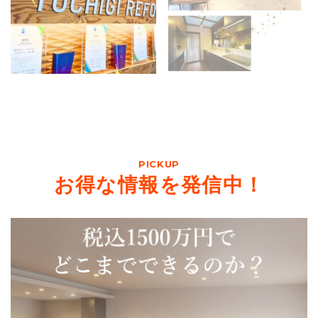
PICKUP
お得な情報を発信中！