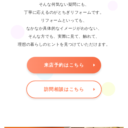
そんな何気ない疑問にも、
丁寧に応えるのがとちぎリフォームです。
リフォームといっても、
なかなか具体的なイメージがわかない、
そんな方でも、実際に見て、触れて、
理想の暮らしのヒントを見つけていただけます。
来店予約はこちら
訪問相談はこちら