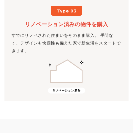
Type 03
リノベーション済みの物件を購入
すでにリノベされた住まいをそのまま購入。 手間な
く、デザインも快適性も備えた家で新生活をスタートで
きます。