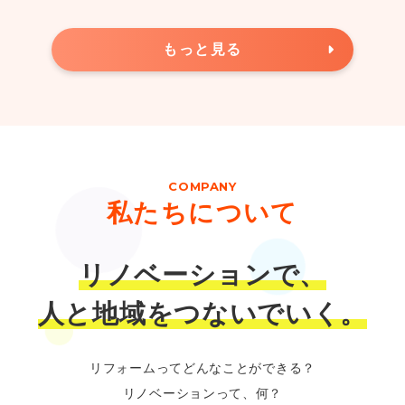
もっと見る
COMPANY
私たちについて
リノベーションで、
人と地域をつないでいく。
リフォームってどんなことができる？
リノベーションって、何？