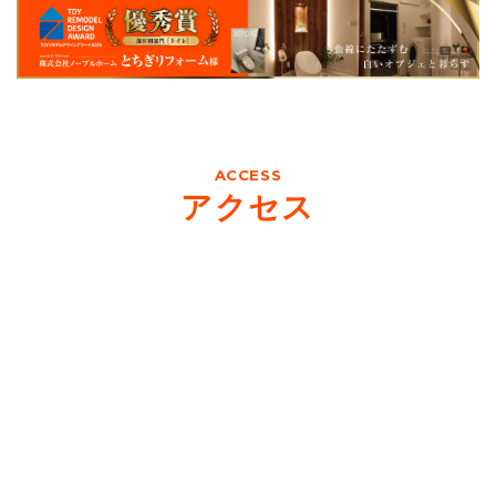
ACCESS
アクセス