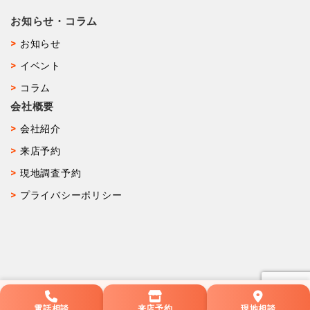
お知らせ・コラム
お知らせ
イベント
コラム
会社概要
会社紹介
来店予約
現地調査予約
プライバシーポリシー
電話相談
来店予約
現地相談