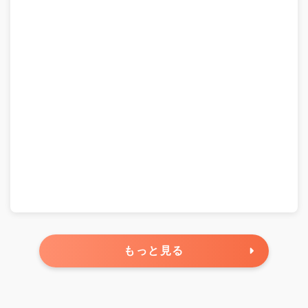
もっと見る