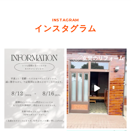
INSTAGRAM
インスタグラム