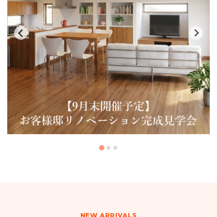
NEW ARRIVALS