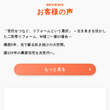
REVIEWS
お客様の声
「世代をつなぐ、リフォームという選択」 ～古き良きを活かし
た二世帯リフォーム、M様ご一家の場合～
構想3年、光で蘇る吹き抜けの大空間。
築120年の農家住宅を次世代へ。
もっと見る