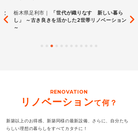
と
栃木県足利市｜
「世代が織りなす 新しい暮ら
し」 ～古き良きを活かした2世帯リノベーション
～
RENOVATION
リノベーション
て何？
新築以上のお得感、新築同様の最新設備、さらに、自分たち
らしい理想の暮らしをすべてカタチに！