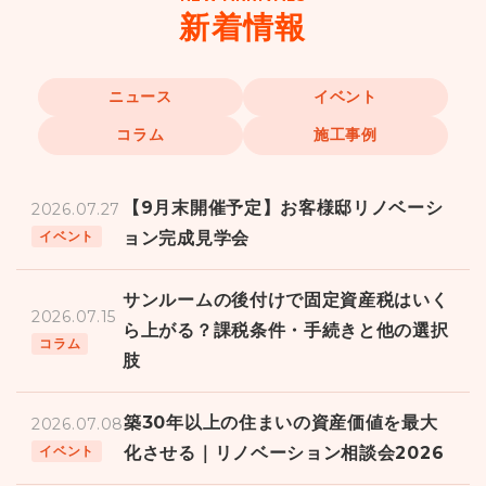
新着情報
ニュース
イベント
コラム
施工事例
【9月末開催予定】お客様邸リノベーシ
2026.07.27
ョン完成見学会
イベント
サンルームの後付けで固定資産税はいく
2026.07.15
ら上がる？課税条件・手続きと他の選択
コラム
肢
築30年以上の住まいの資産価値を最大
2026.07.08
化させる｜リノベーション相談会2026
イベント