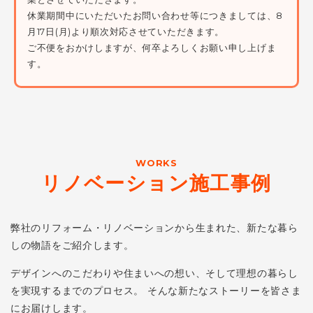
休業期間中にいただいたお問い合わせ等につきましては、8
月17日(月)より順次対応させていただきます。
ご不便をおかけしますが、何卒よろしくお願い申し上げま
す。
WORKS
リノベーション施工事例
弊社のリフォーム・リノベーションから生まれた、新たな暮ら
しの物語をご紹介します。
デザインへのこだわりや住まいへの想い、そして理想の暮らし
を実現するまでのプロセス。
そんな新たなストーリーを皆さま
にお届けします。