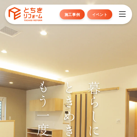
施工事例
イベント