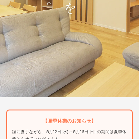
【夏季休業のお知らせ】
誠に勝手ながら、8月12日(水)～8月16日(日) の期間は夏季休
業とさせていただきます。