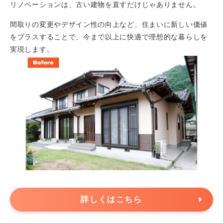
リノベーションは、古い建物を直すだけじゃありません。
間取りの変更やデザイン性の向上など、住まいに新しい価値
をプラスすることで、今まで以上に快適で理想的な暮らしを
実現します。
詳しくはこちら