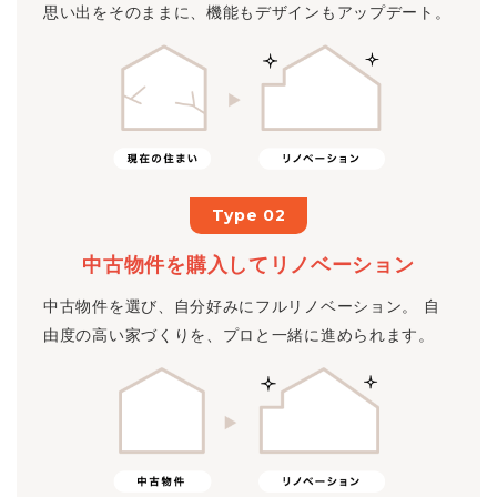
思い出をそのままに、機能もデザインもアップデート。
Type 02
中古物件を購入してリノベーション
中古物件を選び、自分好みにフルリノベーション。 自
由度の高い家づくりを、プロと一緒に進められます。