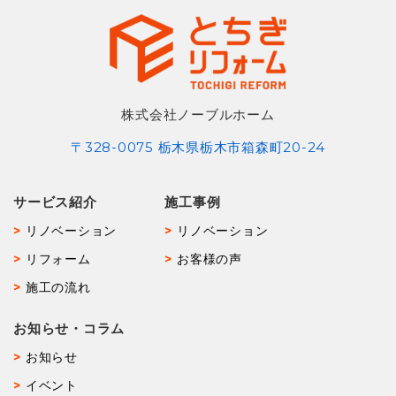
株式会社ノーブルホーム
〒328-0075 栃木県栃木市箱森町20-24
サービス紹介
施工事例
リノベーション
リノベーション
リフォーム
お客様の声
施工の流れ
お知らせ・コラム
お知らせ
イベント