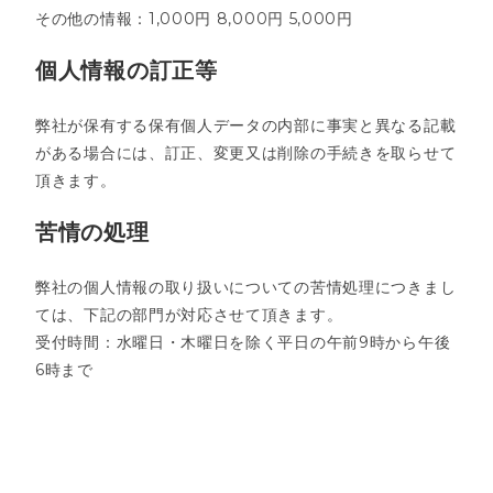
その他の情報：1,000円 8,000円 5,000円
個人情報の訂正等
弊社が保有する保有個人データの内部に事実と異なる記載
がある場合には、訂正、変更又は削除の手続きを取らせて
頂きます。
苦情の処理
弊社の個人情報の取り扱いについての苦情処理につきまし
ては、下記の部門が対応させて頂きます。
受付時間：水曜日・木曜日を除く平日の午前9時から午後
6時まで