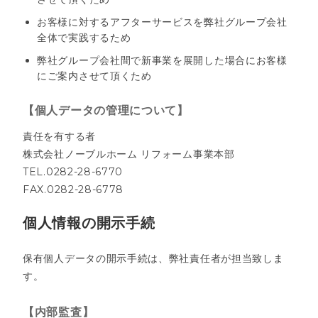
お客様に対するアフターサービスを弊社グループ会社
全体で実践するため
弊社グループ会社間で新事業を展開した場合にお客様
にご案内させて頂くため
【個人データの管理について】
責任を有する者
株式会社ノーブルホーム リフォーム事業本部
TEL.0282-28-6770
FAX.0282-28-6778
個人情報の開示手続
保有個人データの開示手続は、弊社責任者が担当致しま
す。
【内部監査】