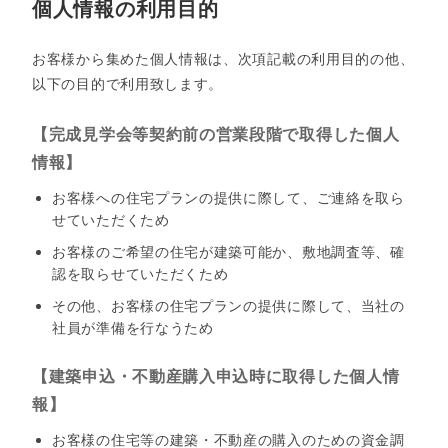
個人情報の利用目的
お客様から集めた個人情報は、次項記載の利用目的の他、
以下の目的で利用致します。
【完成見学会等契約前の営業段階で取得した個人
情報】
お客様への住宅プランの提供に際して、ご連絡を取ら
せていただくため
お客様のご希望の住宅が建築可能か、敷地調査等、確
認を取らせていただくため
その他、お客様の住宅プランの提供に際して、当社の
社員が準備を行なうため
【建築申込・不動産購入申込時に取得した個人情
報】
お客様の住宅等の建築・不動産の購入のための資金調