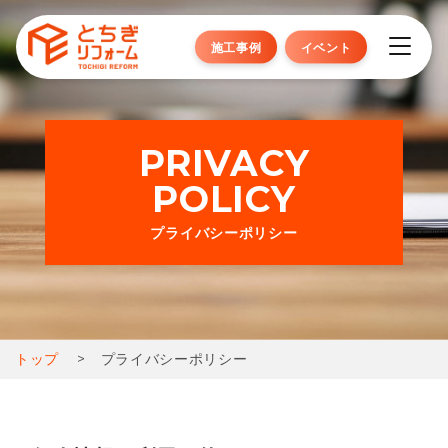
施工事例
イベント
PRIVACY
POLICY
プライバシーポリシー
トップ
プライバシーポリシー