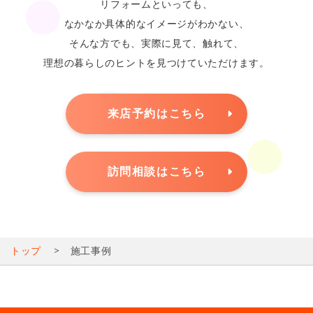
リフォームといっても、
なかなか具体的なイメージがわかない、
そんな方でも、実際に見て、触れて、
理想の暮らしのヒントを見つけていただけます。
来店予約はこちら
訪問相談はこちら
トップ
施工事例