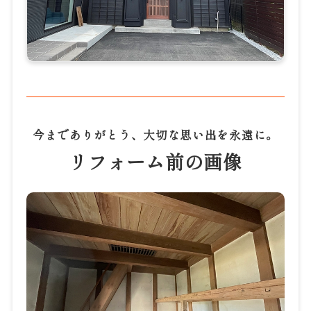
今までありがとう、大切な思い出を永遠に。
リフォーム前の画像