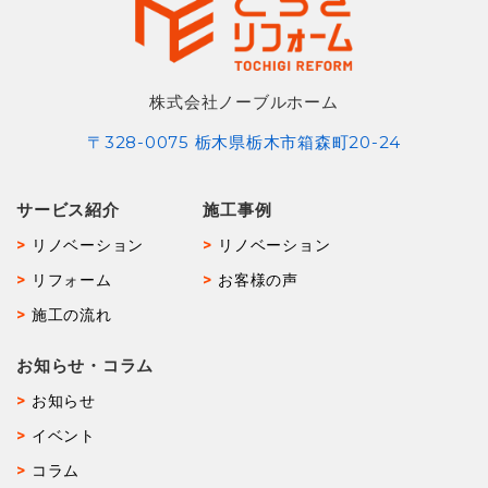
株式会社ノーブルホーム
〒328-0075 栃木県栃木市箱森町20-24
サービス紹介
施工事例
リノベーション
リノベーション
リフォーム
お客様の声
施工の流れ
お知らせ・コラム
お知らせ
イベント
コラム