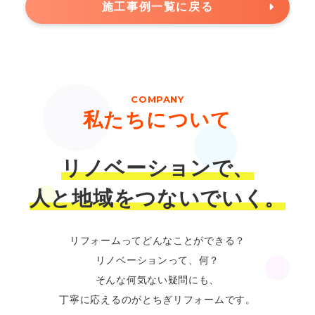
施工事例一覧に戻る
COMPANY
私たちについて
リノベーションで、
人と地域をつないでいく。
リフォームってどんなことができる？
リノベーションって、何？
そんな何気ない疑問にも、
丁寧に応えるのがとちぎリフォームです。