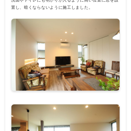
洗面やトイレにも明かりが入るように高い位置に窓を設
置し、暗くならないように施工しました。