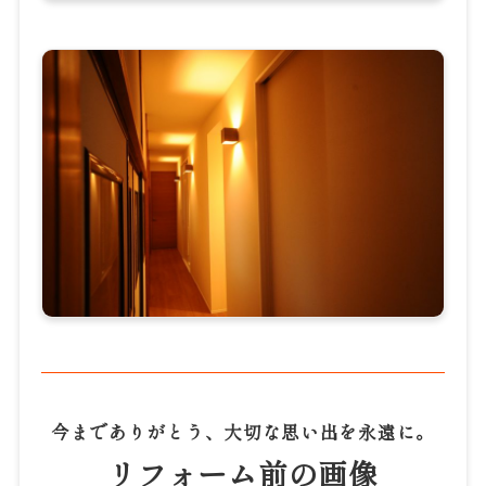
今までありがとう、大切な思い出を永遠に。
リフォーム前の画像