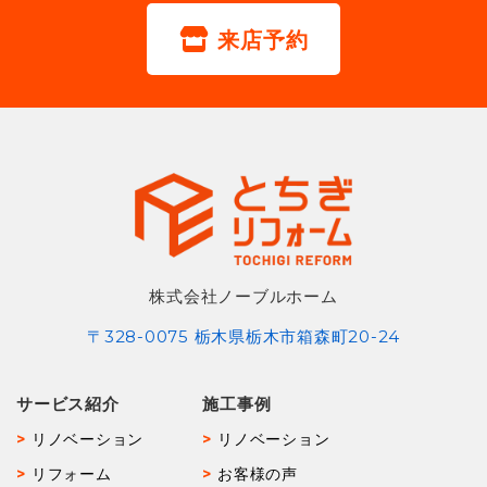
来店予約
株式会社ノーブルホーム
〒328-0075 栃木県栃木市箱森町20-24
サービス紹介
施工事例
リノベーション
リノベーション
リフォーム
お客様の声