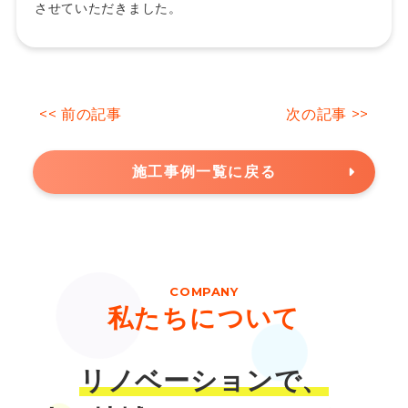
させていただきました。
<< 前の記事
次の記事 >>
施工事例一覧に戻る
COMPANY
私たちについて
リノベーションで、