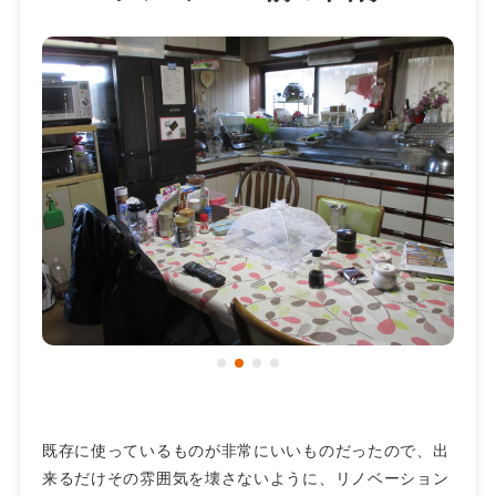
既存に使っているものが非常にいいものだったので、出
来るだけその雰囲気を壊さないように、リノベーション