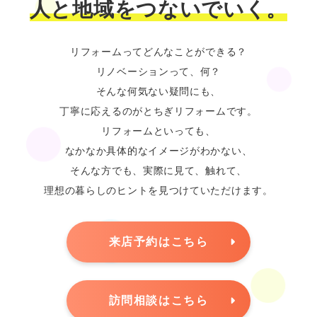
人と地域をつないでいく。
リフォームってどんなことができる？
リノベーションって、何？
そんな何気ない疑問にも、
丁寧に応えるのがとちぎリフォームです。
リフォームといっても、
なかなか具体的なイメージがわかない、
そんな方でも、実際に見て、触れて、
理想の暮らしのヒントを見つけていただけます。
来店予約はこちら
訪問相談はこちら