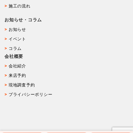
施工の流れ
お知らせ・コラム
お知らせ
イベント
コラム
会社概要
会社紹介
来店予約
現地調査予約
プライバシーポリシー