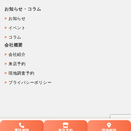
お知らせ・コラム
お知らせ
イベント
コラム
会社概要
会社紹介
来店予約
現地調査予約
プライバシーポリシー
電話相談
来店予約
現地相談