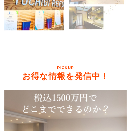
PICKUP
お得な情報を発信中！