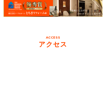
ACCESS
アクセス