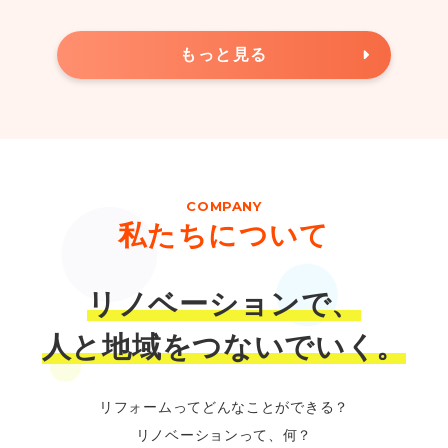
もっと見る
COMPANY
私たちについて
リノベーションで、
人と地域をつないでいく。
リフォームってどんなことができる？
リノベーションって、何？