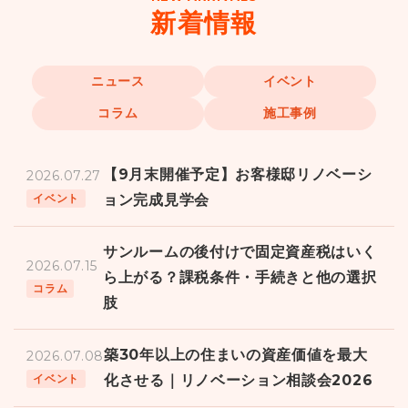
新着情報
ニュース
イベント
コラム
施工事例
【9月末開催予定】お客様邸リノベーシ
2026.07.27
ョン完成見学会
イベント
サンルームの後付けで固定資産税はいく
2026.07.15
ら上がる？課税条件・手続きと他の選択
コラム
肢
築30年以上の住まいの資産価値を最大
2026.07.08
化させる｜リノベーション相談会2026
イベント