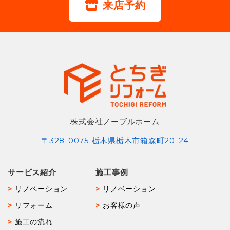
来店予約
株式会社ノーブルホーム
〒328-0075 栃木県栃木市箱森町20-24
サービス紹介
施工事例
リノベーション
リノベーション
リフォーム
お客様の声
施工の流れ