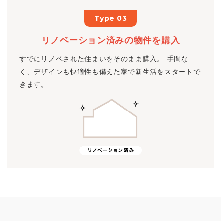
Type 03
リノベーション済みの物件を購入
すでにリノベされた住まいをそのまま購入。 手間な
く、デザインも快適性も備えた家で新生活をスタートで
きます。