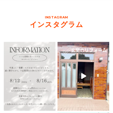
INSTAGRAM
インスタグラム