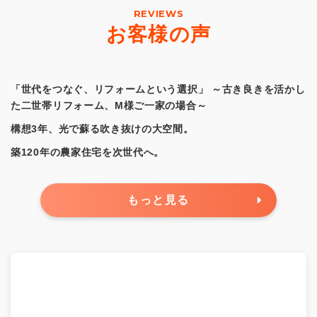
REVIEWS
お客様の声
「世代をつなぐ、リフォームという選択」 ～古き良きを活かし
た二世帯リフォーム、M様ご一家の場合～
構想3年、光で蘇る吹き抜けの大空間。
築120年の農家住宅を次世代へ。
もっと見る