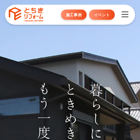
施工事例
イベント