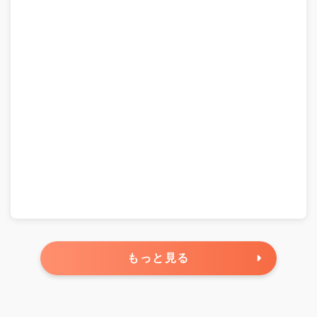
もっと見る