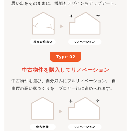
思い出をそのままに、機能もデザインもアップデート。
Type 02
中古物件を購入してリノベーション
中古物件を選び、自分好みにフルリノベーション。 自
由度の高い家づくりを、プロと一緒に進められます。