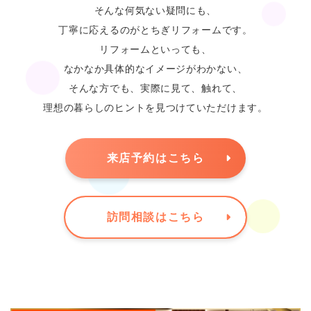
そんな何気ない疑問にも、
丁寧に応えるのがとちぎリフォームです。
リフォームといっても、
なかなか具体的なイメージがわかない、
そんな方でも、実際に見て、触れて、
理想の暮らしのヒントを見つけていただけます。
来店予約はこちら
訪問相談はこちら