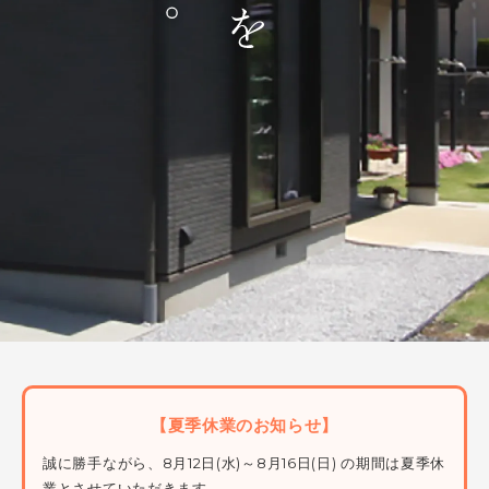
【夏季休業のお知らせ】
誠に勝手ながら、8月12日(水)～8月16日(日) の期間は夏季休
業とさせていただきます。