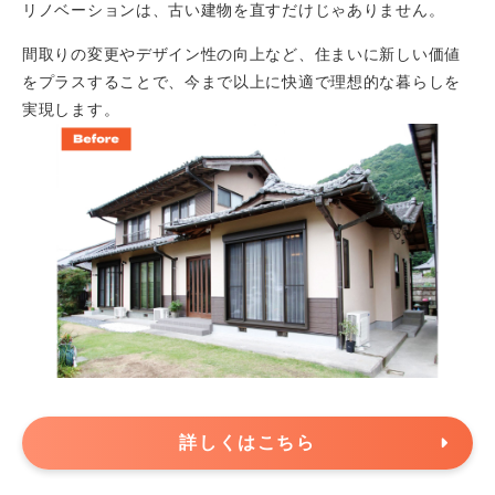
リノベーションは、古い建物を直すだけじゃありません。
間取りの変更やデザイン性の向上など、住まいに新しい価値
をプラスすることで、今まで以上に快適で理想的な暮らしを
実現します。
詳しくはこちら