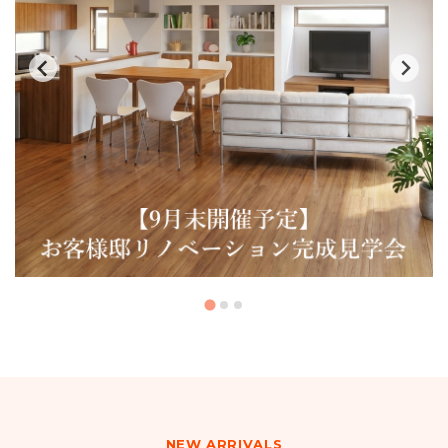
NEW ARRIVALS