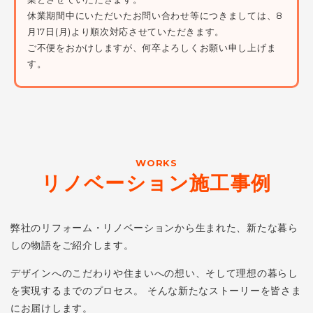
休業期間中にいただいたお問い合わせ等につきましては、8
月17日(月)より順次対応させていただきます。
ご不便をおかけしますが、何卒よろしくお願い申し上げま
す。
WORKS
リノベーション施工事例
弊社のリフォーム・リノベーションから生まれた、新たな暮ら
しの物語をご紹介します。
デザインへのこだわりや住まいへの想い、そして理想の暮らし
を実現するまでのプロセス。
そんな新たなストーリーを皆さま
にお届けします。