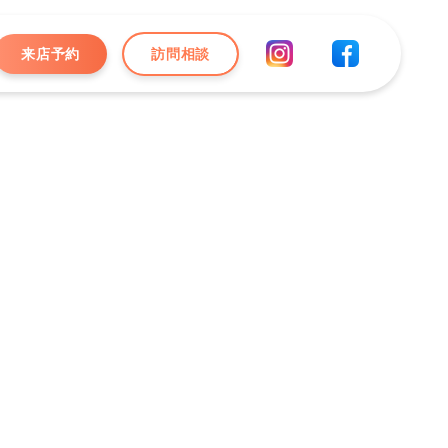
来店予約
訪問相談