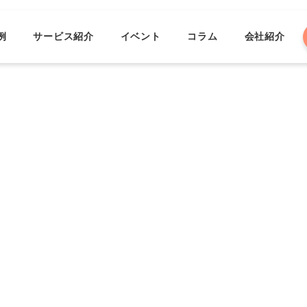
例
サービス紹介
イベント
コラム
会社紹介