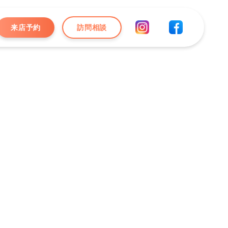
来店予約
訪問相談