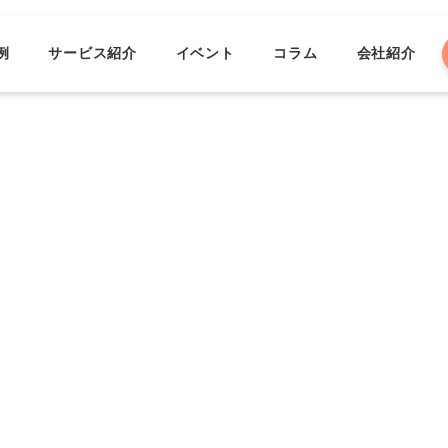
例
サービス紹介
イベント
コラム
会社紹介