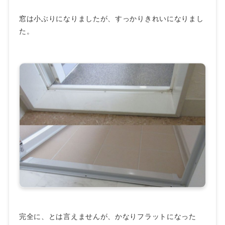
窓は小ぶりになりましたが、すっかりきれいになりまし
た。
完全に、とは言えませんが、かなりフラットになった