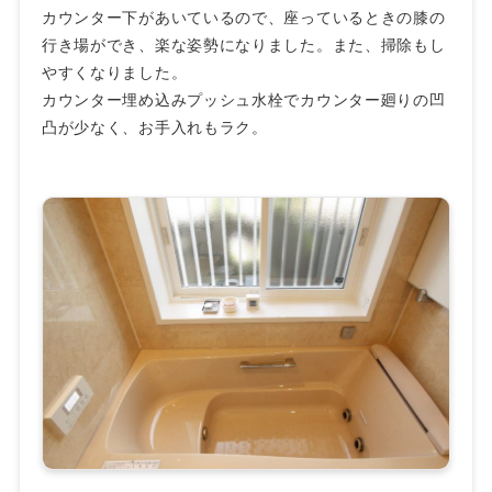
カウンター下があいているので、座っているときの膝の
行き場ができ、楽な姿勢になりました。また、掃除もし
やすくなりました。
カウンター埋め込みプッシュ水栓でカウンター廻りの凹
凸が少なく、お手入れもラク。