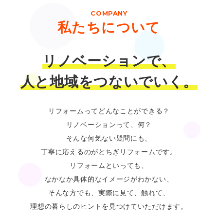
COMPANY
私たちについて
リノベーションで、
人と地域をつないでいく。
リフォームってどんなことができる？
リノベーションって、何？
そんな何気ない疑問にも、
丁寧に応えるのがとちぎリフォームです。
リフォームといっても、
なかなか具体的なイメージがわかない、
そんな方でも、実際に見て、触れて、
理想の暮らしのヒントを見つけていただけます。