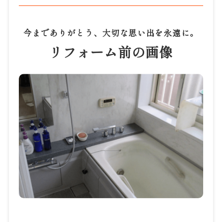
今までありがとう、大切な思い出を永遠に。
リフォーム前の画像