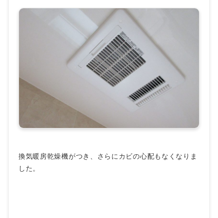
換気暖房乾燥機がつき、さらにカビの心配もなくなりま
した。