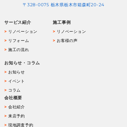
〒328-0075 栃木県栃木市箱森町20-24
サービス紹介
施工事例
リノベーション
リノベーション
リフォーム
お客様の声
施工の流れ
お知らせ・コラム
お知らせ
イベント
コラム
会社概要
会社紹介
来店予約
現地調査予約