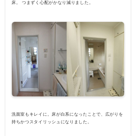
床。 つまずく心配がかなり減りました。
洗面室もキレイに。床が白系になったことで、広がりを
持ちかつスタイリッシュになりました。