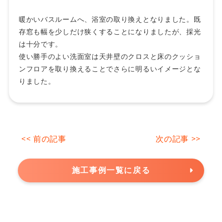
暖かいバスルームへ、浴室の取り換えとなりました。既
存窓も幅を少しだけ狭くすることになりましたが、採光
は十分です。
使い勝手のよい洗面室は天井壁のクロスと床のクッショ
ンフロアを取り換えることでさらに明るいイメージとな
りました。
<< 前の記事
次の記事 >>
施工事例一覧に戻る