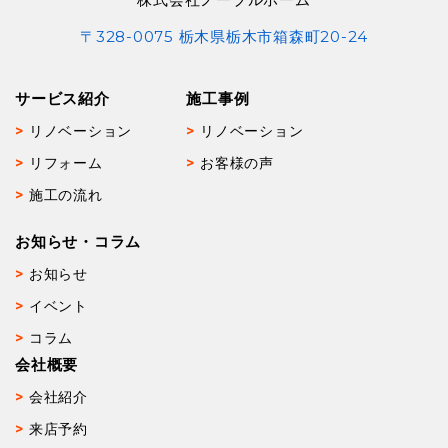
〒328-0075 栃木県栃木市箱森町20-24
サービス紹介
施工事例
リノベーション
リノベーション
リフォーム
お客様の声
施工の流れ
お知らせ・コラム
お知らせ
イベント
コラム
会社概要
会社紹介
来店予約