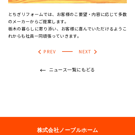
とちぎリフォームでは、お客様のこ要望・内容に応じて多数
のメーカーからご提案します。
栃木の暮らしに寄り添い、お客様に喜んでいただけるようこ
れからも社員ー同頑張っていきます。
PREV
NEXT
ニュース一覧にもどる
株式会社ノーブルホーム