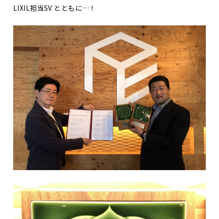
LIXIL担当SV とともに…！