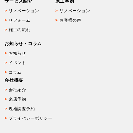
サービス紹介
施工事例
リノベーション
リノベーション
リフォーム
お客様の声
施工の流れ
お知らせ・コラム
お知らせ
イベント
コラム
会社概要
会社紹介
来店予約
現地調査予約
プライバシーポリシー