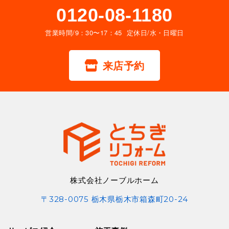
0120-08-1180
営業時間/9：30〜17：45 定休日/水・日曜日
来店予約
株式会社ノーブルホーム
〒328-0075 栃木県栃木市箱森町20-24