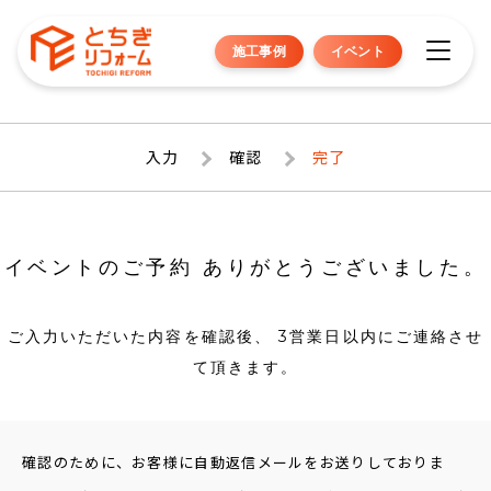
施工事例
イベント
入力
確認
完了
イベントのご予約 ありがとうございました。
ご入力いただいた内容を確認後、 3営業日以内にご連絡させ
て頂きます。
確認のために、お客様に自動返信メールをお送りしておりま