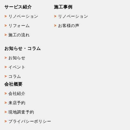
サービス紹介
施工事例
リノベーション
リノベーション
リフォーム
お客様の声
施工の流れ
お知らせ・コラム
お知らせ
イベント
コラム
会社概要
会社紹介
来店予約
現地調査予約
プライバシーポリシー