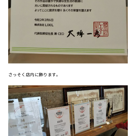
さっそく店内に飾ります。