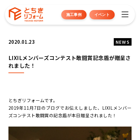
施工事例
イベント
2020.01.23
NEWS
LIXILメンバーズコンテスト敢闘賞記念盾が贈呈さ
れました！
とちぎリフォームです。
2019年11月7日のブログでお伝えしました、LIXILメンバー
ズコンテスト敢闘賞の記念盾が本日贈呈されました！