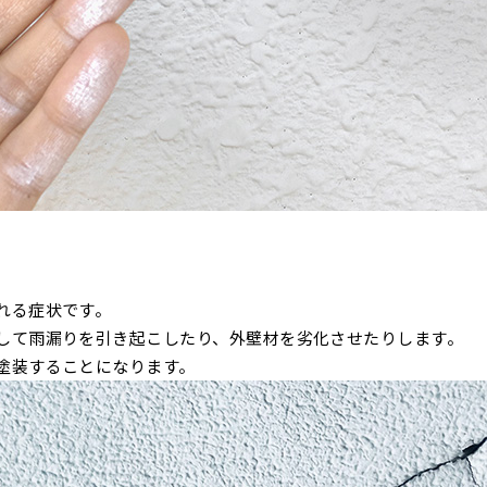
れる症状です。
して雨漏りを引き起こしたり、外壁材を劣化させたりします。
塗装することになります。