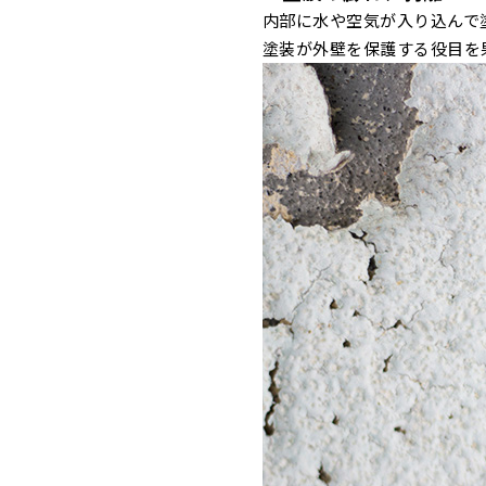
内部に水や空気が入り込んで
塗装が外壁を保護する役目を