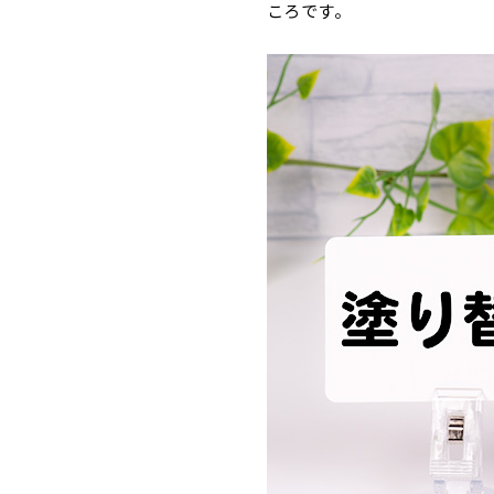
ころです。