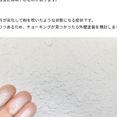
料が劣化して粉を吹いたような状態になる症状です。
つつあるため、チョーキングが見つかったら外壁塗装を検討しま