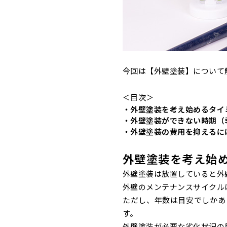
今回は【外壁塗装】について
＜目次＞
・外壁塗装を考え始めるタイ
・外壁塗装ができない時期（
・外壁塗装の費用を抑えるに
外壁塗装を考え始
外壁塗装は放置していると外
外壁のメンテナンスサイクル
ただし、年数は目安でしかあ
す。
外壁塗装が必要な劣化状況の