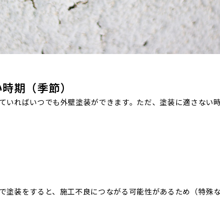
い時期（季節）
ていればいつでも外壁塗装ができます。ただ、塗装に適さない
】
で塗装をすると、施工不良につながる可能性があるため（特殊