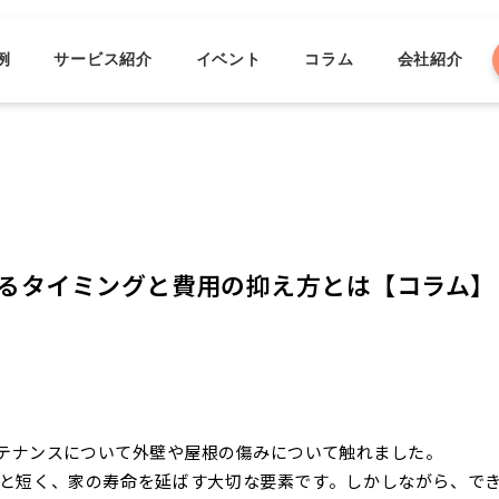
例
サービス紹介
イベント
コラム
会社紹介
るタイミングと費用の抑え方とは【コラム】
テナンスについて外壁や屋根の傷みについて触れました。
年と短く、家の寿命を延ばす大切な要素です。しかしながら、で