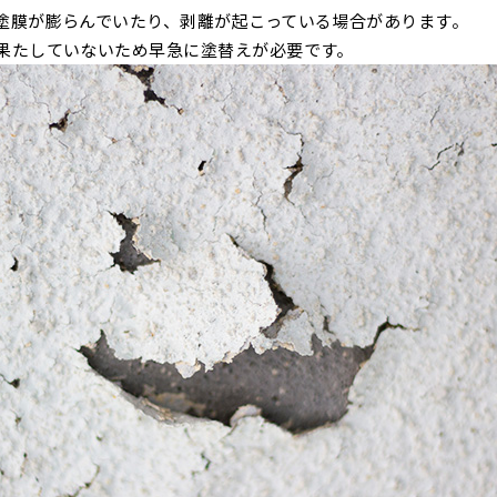
塗膜が膨らんでいたり、剥離が起こっている場合があります。
果たしていないため早急に塗替えが必要です。