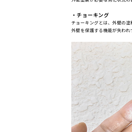
・チョーキング
チョーキングとは、外壁の塗
外壁を保護する機能が失われ