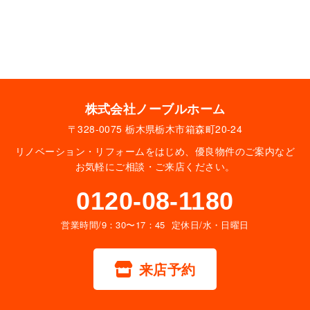
株式会社ノーブルホーム
〒328-0075 栃木県栃木市箱森町20-24
リノベーション・リフォームをはじめ、優良物件のご案内など
お気軽にご相談・ご来店ください。
0120-08-1180
営業時間/9：30〜17：45 定休日/水・日曜日
来店予約