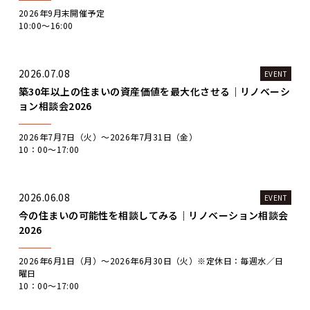
2026年9月末開催予定
10:00～16:00
2026.07.08
EVENT
築30年以上の住まいの資産価値を最大化させる｜リノベーシ
ョン相談会2026
2026年7月7日（火）〜2026年7月31日（金）
10：00～17:00
2026.06.08
EVENT
今の住まいの可能性を相談してみる｜リノベーション相談会
2026
2026年6月1日（月）～2026年6月30日（火）※定休日：毎週水／日
曜日
10：00～17:00