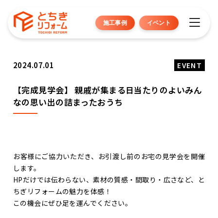
施工事例
イベント
2024.07.01
EVENT
【完成見学会】 親戚が集まる日当たりのよいみん
なの思い出の詰まったおうち
お客様にご協力いただき、お引渡し前のお宅の見学会を開催
します。
HPだけでは伝わらない、素材の質感・間取り・広さなど、と
ちぎリフォームの魅力を体感！
この機会にぜひ足を運んでください。