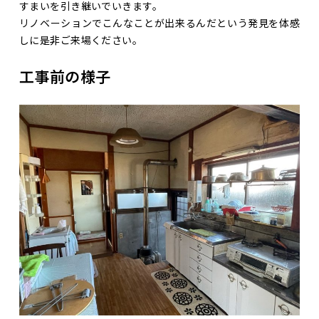
すまいを引き継いでいきます。
リノベーションでこんなことが出来るんだという発見を体感
しに是非ご来場ください。
工事前の様子