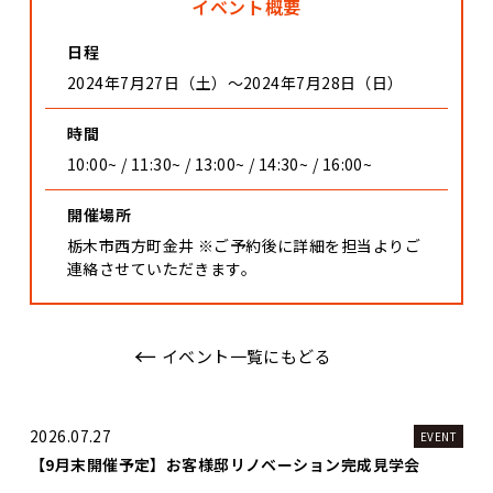
イベント概要
日程
2024年7月27日（土）〜2024年7月28日（日）
時間
10:00~ / 11:30~ / 13:00~ / 14:30~ / 16:00~
開催場所
栃木市西方町金井 ※ご予約後に詳細を担当よりご
連絡させていただきます。
イベント一覧にもどる
2026.07.27
EVENT
【9月末開催予定】お客様邸リノベーション完成見学会