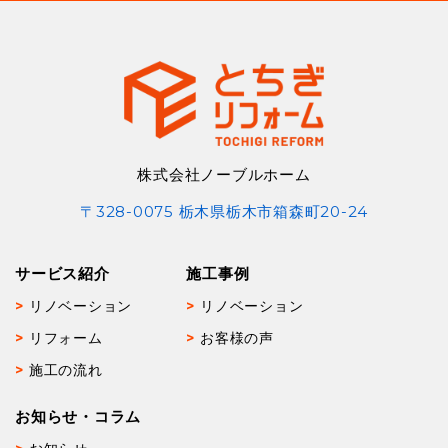
株式会社ノーブルホーム
〒328-0075 栃木県栃木市箱森町20-24
サービス紹介
施工事例
リノベーション
リノベーション
リフォーム
お客様の声
施工の流れ
お知らせ・コラム