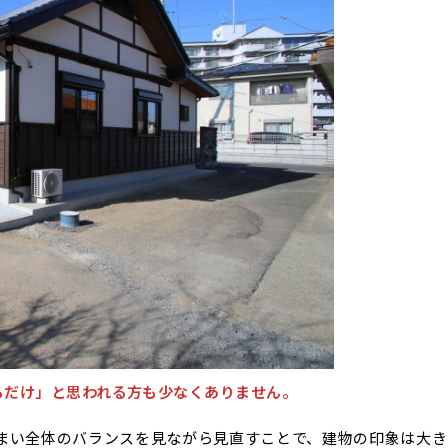
るだけ」と思われる方も少なくありません。
まい全体のバランスを見ながら見直すことで、建物の印象は大き