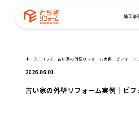
施工事
ホーム
›
コラム
›
古い家の外壁リフォーム実例｜ビフォーア
2026.06.01
古い家の外壁リフォーム実例｜ビフ