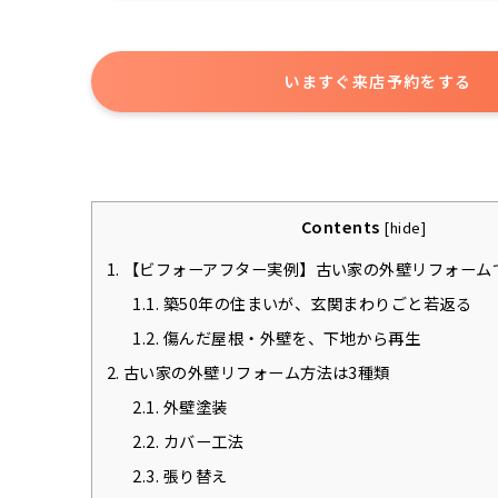
いますぐ来店予約をする
Contents
[
hide
]
1.
【ビフォーアフター実例】古い家の外壁リフォーム
1.1.
築50年の住まいが、玄関まわりごと若返る
1.2.
傷んだ屋根・外壁を、下地から再生
2.
古い家の外壁リフォーム方法は3種類
2.1.
外壁塗装
2.2.
カバー工法
2.3.
張り替え