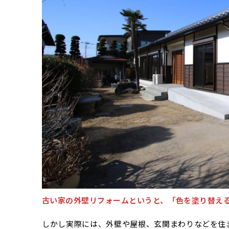
古い家の外壁リフォームというと、「色を塗り替え
しかし実際には、外壁や屋根、玄関まわりなどを住