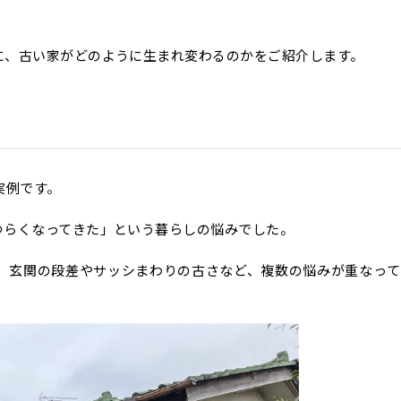
に、古い家がどのように生まれ変わるのかをご紹介します。
実例です。
つらくなってきた」という暮らしの悩みでした。
、玄関の段差やサッシまわりの古さなど、複数の悩みが重なって