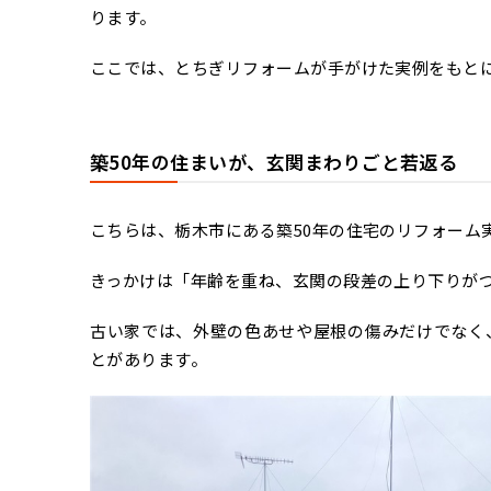
ります。
ここでは、とちぎリフォームが手がけた実例をもと
築50年の住まいが、玄関まわりごと若返る
こちらは、栃木市にある築50年の住宅のリフォーム
きっかけは「年齢を重ね、玄関の段差の上り下りが
古い家では、外壁の色あせや屋根の傷みだけでなく
とがあります。