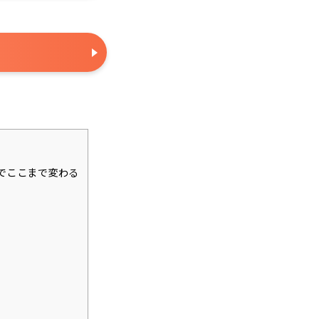
でここまで変わる