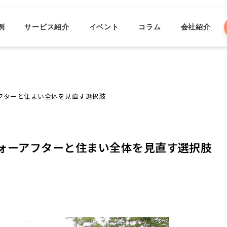
例
サービス紹介
イベント
コラム
会社紹介
フターと住まい全体を見直す選択肢
ォーアフターと住まい全体を見直す選択肢