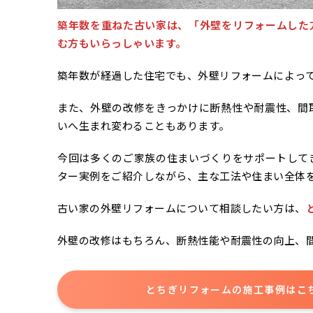
築年数を重ねた古い家は、「外壁をリフォームした
む方もいらっしゃいます。
築年数が経過した住宅でも、外壁リフォームによっ
また、外壁の改修をきっかけに断熱性や耐震性、間
いへ生まれ変わることもあります。
今回は多くのご家族の住まいづくりをサポートして
ター実例をご紹介しながら、主な工法や住まい全体
古い家の外壁リフォームについて相談したい方は、
外壁の改修はもちろん、断熱性能や耐震性の向上、
とちぎリフォームの施工事例はこ