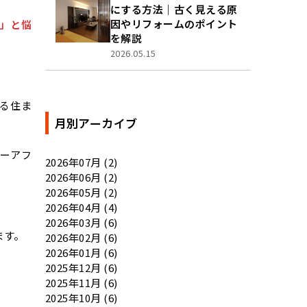
にする方法｜古く見える原
因やリフォームのポイント
」と悩
を解説
2026.05.15
る住ま
月別アーカイブ
ーアフ
2026年07月 (2)
2026年06月 (2)
2026年05月 (2)
2026年04月 (4)
2026年03月 (6)
ます。
2026年02月 (6)
2026年01月 (6)
2025年12月 (6)
2025年11月 (6)
2025年10月 (6)