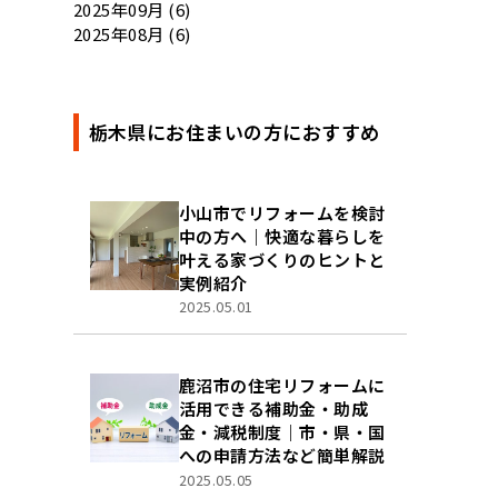
2025年09月 (6)
2025年08月 (6)
栃木県にお住まいの方におすすめ
小山市でリフォームを検討
中の方へ｜快適な暮らしを
叶える家づくりのヒントと
実例紹介
2025.05.01
鹿沼市の住宅リフォームに
活用できる補助金・助成
金・減税制度｜市・県・国
への申請方法など簡単解説
2025.05.05