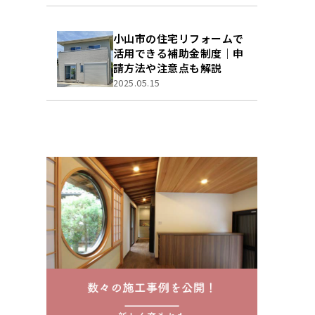
小山市の住宅リフォームで
活用できる補助金制度｜申
請方法や注意点も解説
2025.05.15